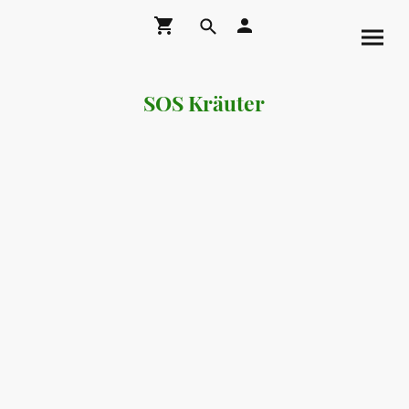
SOS Kräuter