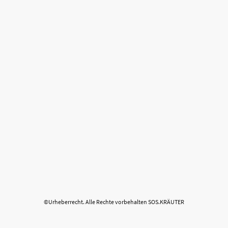
©Urheberrecht. Alle Rechte vorbehalten SOS.KRÄUTER