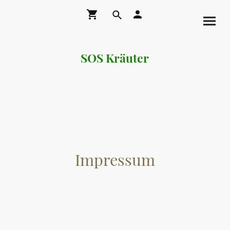
SOS Kräuter
Impressum