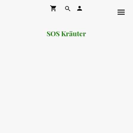
SOS Kräuter