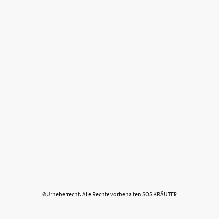
©Urheberrecht. Alle Rechte vorbehalten SOS.KRÄUTER