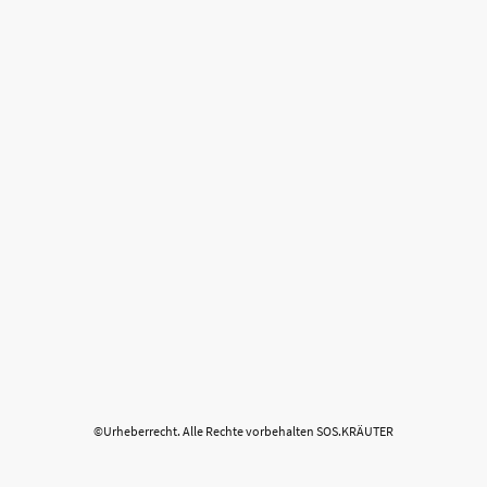
©Urheberrecht. Alle Rechte vorbehalten SOS.KRÄUTER