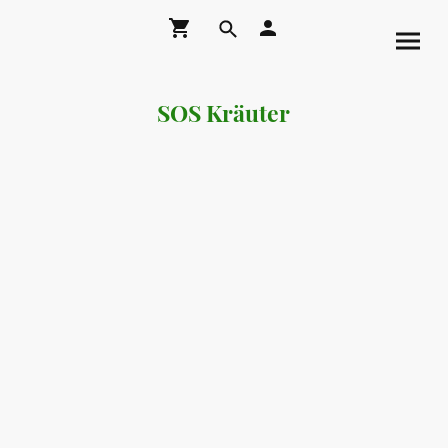
SOS Kräuter