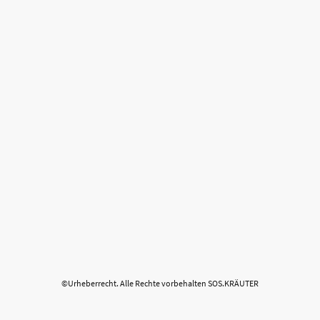
©Urheberrecht. Alle Rechte vorbehalten SOS.KRÄUTER