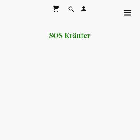
SOS Kräuter