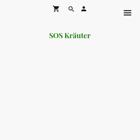
SOS Kräuter