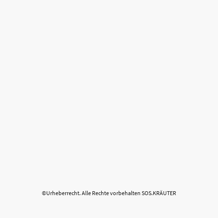
©Urheberrecht. Alle Rechte vorbehalten SOS.KRÄUTER