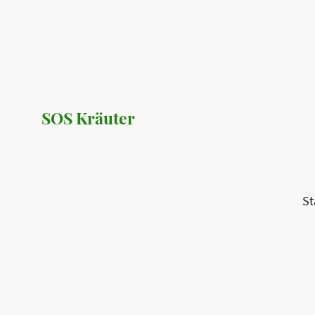
SOS Kräuter
St