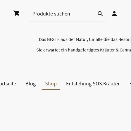
Das BESTE aus der Natur, für alle die das Beso
Sie erwartet ein handgefertigtes Kräuter & Cann
artseite
Blog
Shop
Entstehung SOS.Kräuter