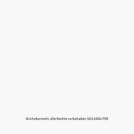
©Urheberrecht. Alle Rechte vorbehalten SOS.KRÄUTER