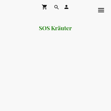
SOS Kräuter